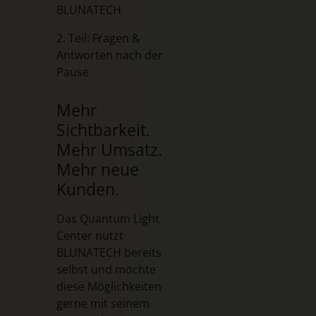
BLUNATECH
2. Teil: Fragen &
Antworten nach der
Pause
Mehr
Sichtbarkeit.
Mehr Umsatz.
Mehr neue
Kunden.
Das Quantum Light
Center nutzt
BLUNATECH bereits
selbst und möchte
diese Möglichkeiten
gerne mit seinem