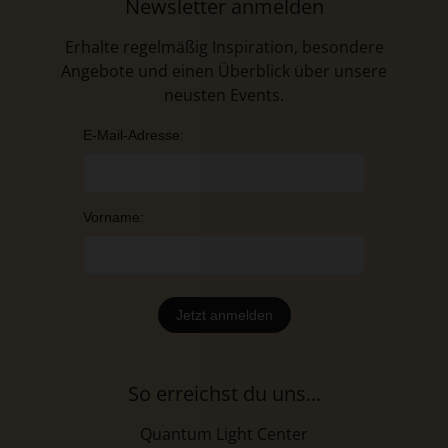
Newsletter anmelden
Erhalte regelmäßig Inspiration, besondere
Angebote und einen Überblick über unsere
neusten Events.
E-Mail-Adresse:
Vorname:
So erreichst du uns...
Quantum Light Center