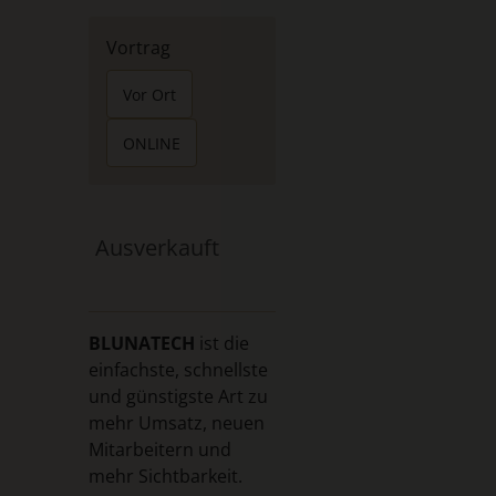
Vortrag
Vor Ort
ONLINE
Ausverkauft
BLUNATECH
ist die
einfachste, schnellste
und günstigste Art zu
mehr Umsatz, neuen
Mitarbeitern und
mehr Sichtbarkeit.