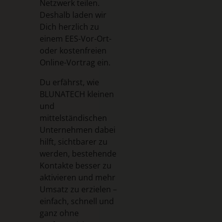
Netzwerk teilen.
Deshalb laden wir
Dich herzlich zu
einem EES-Vor-Ort-
oder kostenfreien
Online-Vortrag ein.
Du erfährst, wie
BLUNATECH kleinen
und
mittelständischen
Unternehmen dabei
hilft, sichtbarer zu
werden, bestehende
Kontakte besser zu
aktivieren und mehr
Umsatz zu erzielen –
einfach, schnell und
ganz ohne