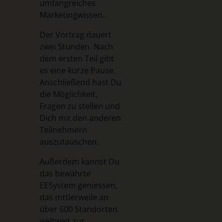
umfangreiches
Marketingwissen.
Der Vortrag dauert
zwei Stunden. Nach
dem ersten Teil gibt
es eine kurze Pause.
Anschließend hast Du
die Möglichkeit,
Fragen zu stellen und
Dich mit den anderen
Teilnehmern
auszutauschen.
Außerdem kannst Du
das bewährte
EESystem geniessen,
das mttlerweile an
über 600 Standorten
weltweit zur