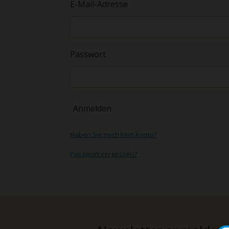
E-Mail-Adresse
Passwort
Anmelden
Haben Sie noch kein Konto?
Passwort vergessen?