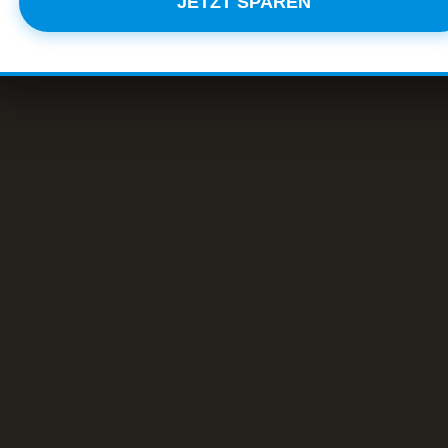
JETZT SPAREN